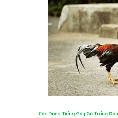
Các Dạng Tiếng Gáy Gà Trống Đán