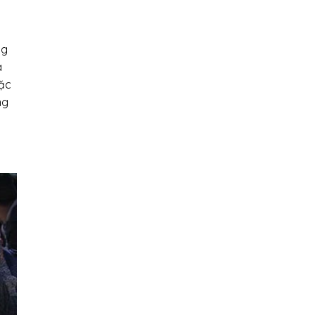
ng
a
oặc
ng