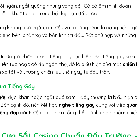
uối ngắn, ngắt quãng nhưng vang dội. Gà có âm minh đoản
 dễ bị khuất phục trong bất kỳ trận đấu nào.
ũng không quá ngắn, âm đều và rõ ràng. Đây là dạng tiếng g
 sức bền, phản xạ và bản lĩnh thi đấu. Rất phù hợp với những
nh
: Đây là những dạng tiếng gáy cực hiếm. Khi tiếng gáy kèm
a liên tục hoặc có độ ngân nhẹ, đó là biểu hiện của một
chiến
 xạ tốt và thường chiếm ưu thế ngay từ đầu trận.
Qua Tiếng Gáy
áy đục, khàn hoặc ngắt quá sớm – đây thường là biểu hiện 
. Bên cạnh đó, nên kết hợp
nghe tiếng gáy
cùng với việc
qua
iếng đập cánh
để có cái nhìn tổng thể, tránh chọn nhầm chiế
 Cựa Sắt Casino Chuẩn Đấu Trường 