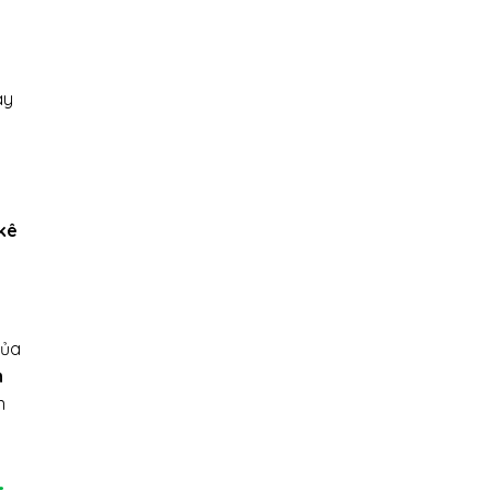
áy
 kê
của
n
n
–