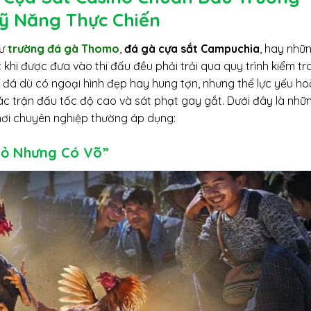
ỹ Năng Thực Chiến
hư
trường đá gà Thomo
,
đá gà cựa sắt Campuchia
, hay nhữ
c khi được đưa vào thi đấu đều phải trải qua quy trình kiểm tr
à đá dù có ngoại hình đẹp hay hung tợn, nhưng thể lực yếu h
các trận đấu tốc độ cao và sát phạt gay gắt. Dưới đây là nhữ
ơi chuyên nghiệp thường áp dụng:
Nhỏ Nhưng Có Võ”