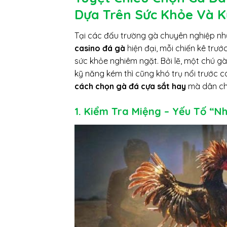
Dựa Trên Sức Khỏe Và K
Tại các đấu trường gà chuyên nghiệp n
casino đá gà
hiện đại, mỗi chiến kê trướ
sức khỏe nghiêm ngặt. Bởi lẽ, một chú g
kỹ năng kém thì cũng khó trụ nổi trước 
cách chọn gà đá cựa sắt hay
mà dân ch
1. Kiểm Tra Miệng – Yếu Tố “