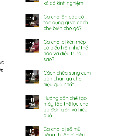
kê có kinh nghiệm
Gà chọi ăn cóc có
14
tác dụng gì và cách
Th6
chế biến cho gà?
Gà chọi bị kén mép
13
có biểu hiện như thế
Th6
nào và điều trị ra
sao?
ực
ửa
Cách chữa sưng cụm
12
bàn chân gà chọi
Th6
hiệu quả nhất
Hướng dẫn chế tạo
11
máy tập thể lực cho
Th6
gà đơn giản và hiệu
quả
Gà chọi bị sổ mũi
10
uống thuốc gì hiệu
Th6