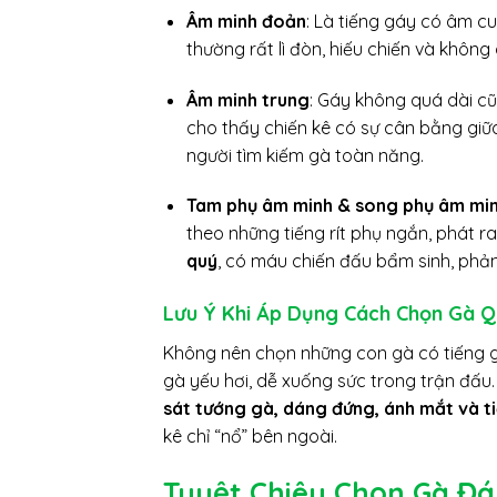
Âm minh đoản
: Là tiếng gáy có âm c
thường rất lì đòn, hiếu chiến và không
Âm minh trung
: Gáy không quá dài c
cho thấy chiến kê có sự cân bằng giữa
người tìm kiếm gà toàn năng.
Tam phụ âm minh & song phụ âm mi
theo những tiếng rít phụ ngắn, phát r
quý
, có máu chiến đấu bẩm sinh, phản
Lưu Ý Khi Áp Dụng Cách Chọn Gà 
Không nên chọn những con gà có tiếng g
gà yếu hơi, dễ xuống sức trong trận đấu
sát tướng gà, dáng đứng, ánh mắt và t
kê chỉ “nổ” bên ngoài.
Tuyệt Chiêu Chọn Gà Đá