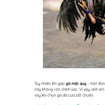
Tuy nhiên, khi gặp
gà mặt quỷ
– một dòng
này không còn chính xác. Vì vậy, anh em
vảy khi chọn gà đá cựa sắt chuẩn.