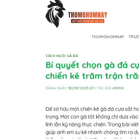
Skip
to
content
THOMOHOMNAY
TRƯỜ
CÁCH NUÔI GÀ ĐÁ
Bí quyết chọn gà đá c
chiến kê trăm trận tr
ĐĂNG NGÀY
30/03/2023
BỞI TÁC GIẢ
ADMIN
Để sở hữu một chiến kê gà đá cựa sắt ha
trọng. Một con gà tốt không chỉ dựa vào 
lĩnh lẫn kỹ năng thực chiến. Trong bài viế
giúp anh em sư kê nhanh chóng tìm ra đư