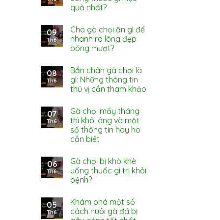
quả nhất?
Cho gà chọi ăn gì để
09
nhanh ra lông đẹp
Th6
bóng mượt?
Bắn chân gà chọi là
08
gì: Những thông tin
Th6
thú vị cần tham khảo
Gà chọi mấy tháng
07
thì khô lông và một
Th6
số thông tin hay ho
cần biết
Gà chọi bị khò khè
06
uống thuốc gì trị khỏi
Th6
t
bệnh?
Khám phá một số
05
cách nuôi gà đá bị
Th6