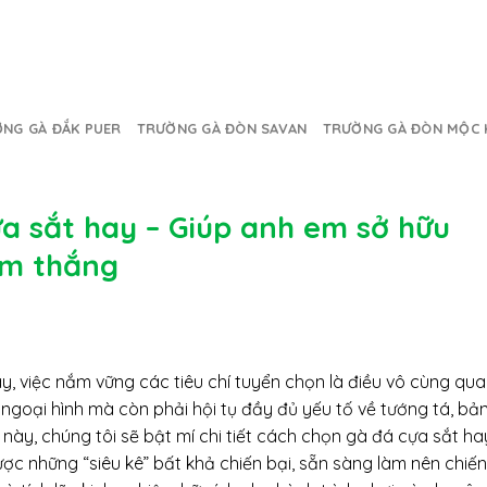
NG GÀ ĐẮK PUER
TRƯỜNG GÀ ĐÒN SAVAN
TRƯỜNG GÀ ĐÒN MỘC 
ựa sắt hay – Giúp anh em sở hữu
ăm thắng
y, việc nắm vững các tiêu chí tuyển chọn là điều vô cùng qu
ngoại hình mà còn phải hội tụ đầy đủ yếu tố về tướng tá, bả
t này, chúng tôi sẽ bật mí chi tiết cách chọn gà đá cựa sắt ha
ợc những “siêu kê” bất khả chiến bại, sẵn sàng làm nên chiến