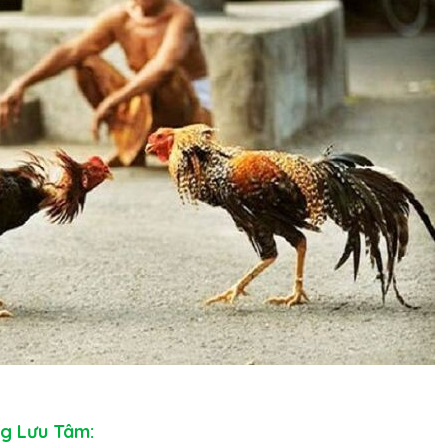
g Lưu Tâm: