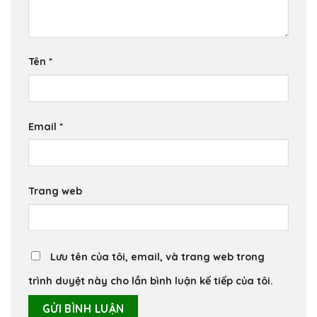
Tên
*
Email
*
Trang web
Lưu tên của tôi, email, và trang web trong
trình duyệt này cho lần bình luận kế tiếp của tôi.