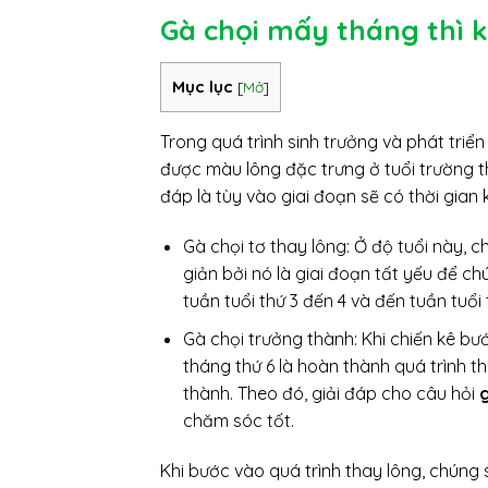
Gà chọi mấy tháng thì 
Mục lục
[
Mở
]
Trong quá trình sinh trưởng và phát triển
được màu lông đặc trưng ở tuổi trường t
đáp là tùy vào giai đoạn sẽ có thời gian 
Gà chọi tơ thay lông: Ở độ tuổi này, c
giản bởi nó là giai đoạn tất yếu để ch
tuần tuổi thứ 3 đến 4 và đến tuần tuổi
Gà chọi trưởng thành: Khi chiến kê bướ
tháng thứ 6 là hoàn thành quá trình 
thành. Theo đó, giải đáp cho câu hỏi
g
chăm sóc tốt.
Khi bước vào quá trình thay lông, chúng