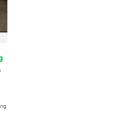
g
p
ông