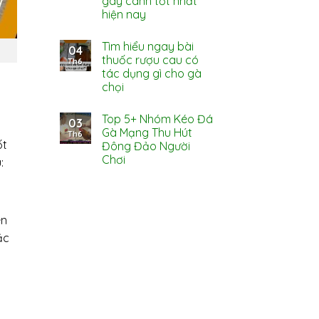
gãy cánh tốt nhất
hiện nay
Tìm hiểu ngay bài
04
thuốc rượu cau có
Th6
tác dụng gì cho gà
chọi
Top 5+ Nhóm Kéo Đá
03
Gà Mạng Thu Hút
Th6
ốt
Đông Đảo Người
Chơi
:
ên
ặc