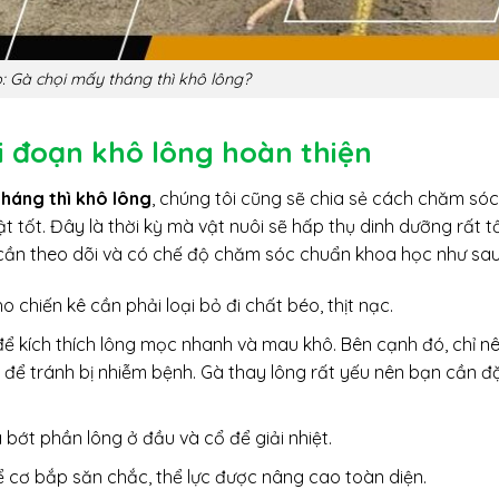
p: Gà chọi mấy tháng thì khô lông?
i đoạn khô lông hoàn thiện
háng thì khô lông
, chúng tôi cũng sẽ chia sẻ cách chăm sóc
ật tốt. Đây là thời kỳ mà vật nuôi sẽ hấp thụ dinh dưỡng rất t
 cần theo dõi và có chế độ chăm sóc chuẩn khoa học như sau
hiến kê cần phải loại bỏ đi chất béo, thịt nạc.
để kích thích lông mọc nhanh và mau khô. Bên cạnh đó, chỉ n
m để tránh bị nhiễm bệnh. Gà thay lông rất yếu nên bạn cần đ
a bớt phần lông ở đầu và cổ để giải nhiệt.
ể cơ bắp săn chắc, thể lực được nâng cao toàn diện.