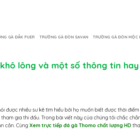
NG GÀ ĐẮK PUER
TRƯỜNG GÀ ĐÒN SAVAN
TRƯỜNG GÀ ĐÒN MỘC 
 khô lông và một số thông tin hay
ỏi được nhiều sư kê tìm hiểu bởi họ muốn biết được thời điểm
 tham gia thi đấu. Trong bài viết này của chúng tôi chắc chắ
bạn cần. Cùng
Xem trực tiếp đá gà Thomo chất lượng HD
th