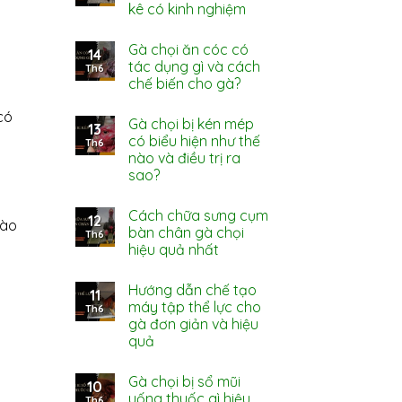
kê có kinh nghiệm
Gà chọi ăn cóc có
14
tác dụng gì và cách
Th6
chế biến cho gà?
có
Gà chọi bị kén mép
13
có biểu hiện như thế
Th6
nào và điều trị ra
sao?
Cách chữa sưng cụm
12
vào
bàn chân gà chọi
Th6
hiệu quả nhất
Hướng dẫn chế tạo
11
máy tập thể lực cho
Th6
gà đơn giản và hiệu
quả
Gà chọi bị sổ mũi
10
uống thuốc gì hiệu
Th6