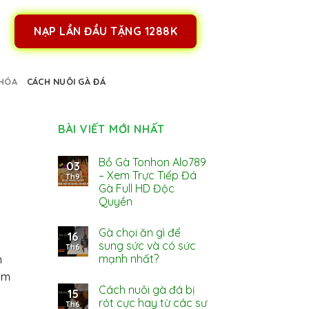
NẠP LẦN ĐẦU TẶNG 1288K
HÓA
CÁCH NUÔI GÀ ĐÁ
BÀI VIẾT MỚI NHẤT
Bồ Gà Tonhon Alo789
03
– Xem Trực Tiếp Đá
Th9
Gà Full HD Độc
Quyền
Gà chọi ăn gì để
16
sung sức và có sức
Th6
mạnh nhất?
n
am
Cách nuôi gà đá bị
15
rót cực hay từ các sư
Th6