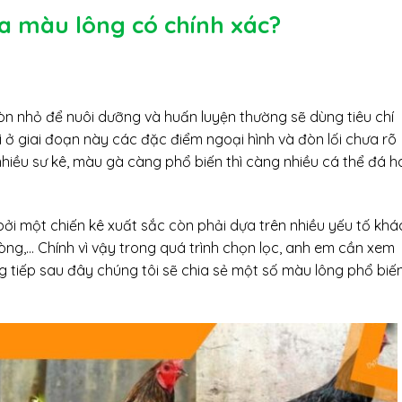
a màu lông có chính xác?
còn nhỏ để nuôi dưỡng và huấn luyện thường sẽ dùng tiêu chí
vì ở giai đoạn này các đặc điểm ngoại hình và đòn lối chưa rõ
hiều sư kê, màu gà càng phổ biến thì càng nhiều cá thể đá h
 bởi một chiến kê xuất sắc còn phải dựa trên nhiều yếu tố khá
òng,… Chính vì vậy trong quá trình chọn lọc, anh em cần xem
g tiếp sau đây chúng tôi sẽ chia sẻ một số màu lông phổ biế