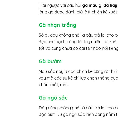
Trái ngược với câu hỏi
gà màu gì đá hay
lông gà được đánh giá là ít chiến kê xuất
Gà nhạn trắng
Sở dĩ, đây không phải là câu trả lời cho 
đẹp như bạch công tử. Tuy nhiên, từ trướ
tốt và cũng chưa có cái tên nào nổi tiế
Gà bướm
Màu sắc này ở các chiến kê cũng rất hiếm
vậy mà các sư kê chỉ lựa chọn thông qua 
chân, mắt, mỏ,…
Gà ngũ sắc
Đây cũng không phải là câu trả lời cho 
đặc biệt. Dù gà ngũ sắc hiện đang nằm t