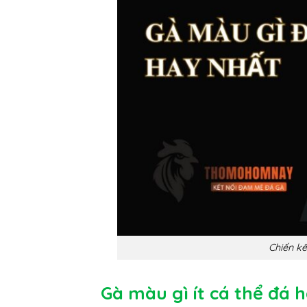
Chiến kê
Gà màu gì ít cá thể đá 