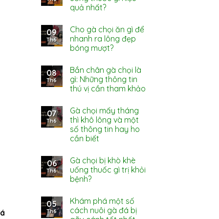
quả nhất?
Cho gà chọi ăn gì để
09
nhanh ra lông đẹp
Th6
bóng mượt?
Bắn chân gà chọi là
08
gì: Những thông tin
Th6
thú vị cần tham khảo
Gà chọi mấy tháng
07
thì khô lông và một
Th6
số thông tin hay ho
cần biết
Gà chọi bị khò khè
06
uống thuốc gì trị khỏi
Th6
bệnh?
Khám phá một số
05
cách nuôi gà đá bị
Th6
đá