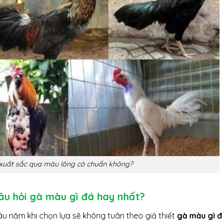
 xuất sắc qua màu lông có chuẩn không?
câu hỏi gà màu gì đá hay nhất?
âu năm khi chọn lựa sẽ không tuân theo giả thiết
gà màu gì 