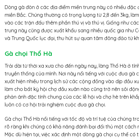
Dòng gà đòn ở các địa điểm miền trung này có nhiều đặc 
miền Bắc. Chúng thường có trọng lượng từ 2,8 đến 3kg, làm
vào các trận đấu thêm phần thú vị và thú vị. Giống như cá
trung này cũng được xuất khẩu sang nhiều quốc gia như 
và Trung Quốc lục đại, thu hút sự quan tâm đông đảo từ kh
Gà chọi Thổ Hà
Trải dài từ thời xa xưa cho đến ngày nay, làng Thổ Hà ở tỉ
truyền thống của mình. Nơi này nổi tiếng với cuộc đua gà c
xuất hiện nhiều trong lịch sử các cộng đồng vào dịp đầu 
làm cho bất kỳ hội chợ đầu xuân nào cũng trở nên sôi độn
phản ánh đặc tính chung của các lễ hội và chợ hè trên khắ
luôn có cơ hội trải nghiệm cuộc đua gà chọi.
Gà chọi Thổ Hà nổi tiếng với tốc độ và trí tuệ của chúng t
rõ ràng khi chúng có khả năng đánh bại đối thủ một cách
Mặc dù hiện tại, việc xác định một dòng gà chọi cụ thể có