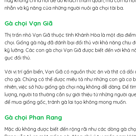
này không chỉ là nơi để du khách tham quan, mà còn là nơi
nhẫn và kỹ năng của những người nuôi gà chọi tài ba.
Gà chọi Vạn Giã
Thị trấn nhỏ Vạn Giã thuộc tỉnh Khánh Hòa là một địa điểm 
chọi. Giống gà này đã đánh bại đối thủ với khả năng chịu 
kỹ lưỡng. Các con gà chọi Vạn Giã được biết đến với khả n
gục đối thủ.
Với vị trí gần biển, Vạn Giã có nguồn thức ăn và thịt cá dồi
cho gà. Chúng có thể được miêu tả như những con gà cơ bắ
nhiên, việc sở hữu giống gà chọi này không dễ dàng. Để t
lượng, người ta thường cần sự giới thiệu từ những người que
để mua giống gốc, tránh gà lai tạo không mong muốn.
Gà chọi Phan Rang
Mặc dù không được biết đến rộng rãi như các dòng gà chọi