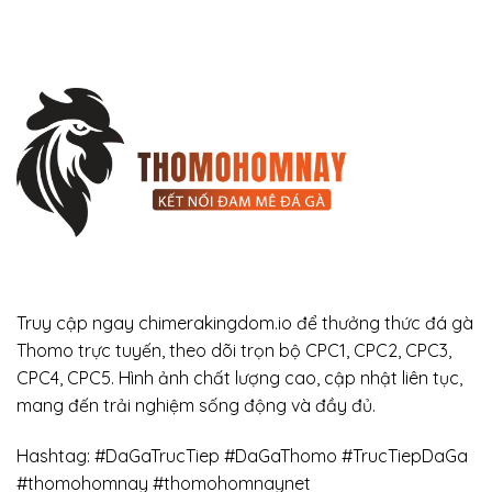
Truy cập ngay chimerakingdom.io để thưởng thức đá gà
Thomo trực tuyến, theo dõi trọn bộ CPC1, CPC2, CPC3,
CPC4, CPC5. Hình ảnh chất lượng cao, cập nhật liên tục,
mang đến trải nghiệm sống động và đầy đủ.
Hashtag: #DaGaTrucTiep #DaGaThomo #TrucTiepDaGa
#thomohomnay #thomohomnaynet