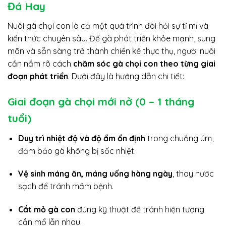
Đá Hay
Nuôi gà chọi con là cả một quá trình đòi hỏi sự tỉ mỉ và
kiến thức chuyên sâu. Để gà phát triển khỏe mạnh, sung
mãn và sẵn sàng trở thành chiến kê thực thụ, người nuôi
cần nắm rõ cách
chăm sóc gà chọi con theo từng giai
đoạn phát triển
. Dưới đây là hướng dẫn chi tiết:
Giai đoạn gà chọi mới nở (0 – 1 tháng
tuổi)
Duy trì nhiệt độ và độ ẩm ổn định
trong chuồng úm,
đảm bảo gà không bị sốc nhiệt.
Vệ sinh máng ăn, máng uống hàng ngày
, thay nước
sạch để tránh mầm bệnh.
Cắt mỏ gà con
đúng kỹ thuật để tránh hiện tượng
cắn mổ lẫn nhau.