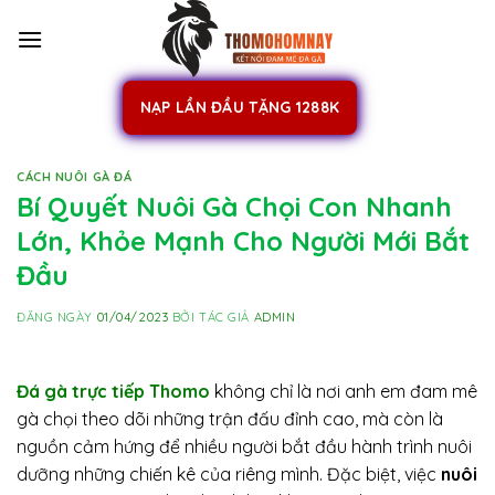
Skip
to
content
NẠP LẦN ĐẦU TẶNG 1288K
CÁCH NUÔI GÀ ĐÁ
Bí Quyết Nuôi Gà Chọi Con Nhanh
Lớn, Khỏe Mạnh Cho Người Mới Bắt
Đầu
ĐĂNG NGÀY
01/04/2023
BỞI TÁC GIẢ
ADMIN
Đá gà trực tiếp Thomo
không chỉ là nơi anh em đam mê
gà chọi theo dõi những trận đấu đỉnh cao, mà còn là
nguồn cảm hứng để nhiều người bắt đầu hành trình nuôi
dưỡng những chiến kê của riêng mình. Đặc biệt, việc
nuôi