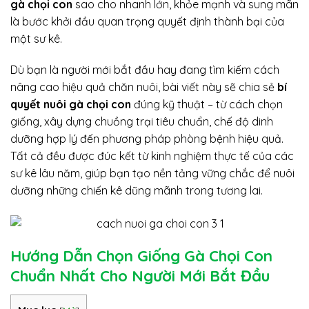
gà chọi con
sao cho nhanh lớn, khỏe mạnh và sung mãn
là bước khởi đầu quan trọng quyết định thành bại của
một sư kê.
Dù bạn là người mới bắt đầu hay đang tìm kiếm cách
nâng cao hiệu quả chăn nuôi, bài viết này sẽ chia sẻ
bí
quyết nuôi gà chọi con
đúng kỹ thuật – từ cách chọn
giống, xây dựng chuồng trại tiêu chuẩn, chế độ dinh
dưỡng hợp lý đến phương pháp phòng bệnh hiệu quả.
Tất cả đều được đúc kết từ kinh nghiệm thực tế của các
sư kê lâu năm, giúp bạn tạo nền tảng vững chắc để nuôi
dưỡng những chiến kê dũng mãnh trong tương lai.
Hướng Dẫn Chọn Giống Gà Chọi Con
Chuẩn Nhất Cho Người Mới Bắt Đầu