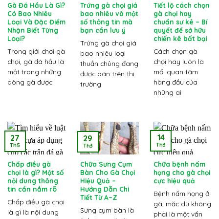
Gà Đá Hầu Là Gì?
Trứng gà chọi giá
Tiết lộ cách chọn
Có Bao Nhiêu
bao nhiêu và một
gà chọi hay
Loại Và Đặc Điểm
số thông tin mà
chuẩn sư kê – Bí
Nhận Biết Từng
bạn cần lưu ý
quyết để sở hữu
Loại?
chiến kê bất bại
Trứng gà chọi giá
Trong giới chơi gà
Cách chọn gà
bao nhiêu loại
chọi, gà đá hầu là
chọi hay luôn là
thuần chủng đang
một trong những
mối quan tâm
được bán trên thị
dòng gà được
hàng đầu của
trường
những ai
14
27
29
Th3
Th5
Th3
Chấp điều gà
Chữa Sưng Cụm
Chữa bệnh nấm
chọi là gì? Một số
Bàn Cho Gà Chọi
họng cho gà chọi
nội dung thông
Hiệu Quả –
cực hiệu quả
tin cần nắm rõ
Hướng Dẫn Chi
Bệnh nấm họng ở
Tiết Từ A–Z
Chấp điều gà chọi
gà, mặc dù không
Sưng cụm bàn là
là gì là nội dung
phải là một vấn