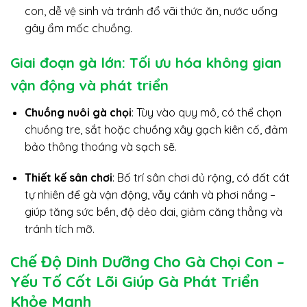
con, dễ vệ sinh và tránh đổ vãi thức ăn, nước uống
gây ẩm mốc chuồng.
Giai đoạn gà lớn: Tối ưu hóa không gian
vận động và phát triển
Chuồng nuôi gà chọi
: Tùy vào quy mô, có thể chọn
chuồng tre, sắt hoặc chuồng xây gạch kiên cố, đảm
bảo thông thoáng và sạch sẽ.
Thiết kế sân chơi
: Bố trí sân chơi đủ rộng, có đất cát
tự nhiên để gà vận động, vẫy cánh và phơi nắng –
giúp tăng sức bền, độ dẻo dai, giảm căng thẳng và
tránh tích mỡ.
Chế Độ Dinh Dưỡng Cho Gà Chọi Con –
Yếu Tố Cốt Lõi Giúp Gà Phát Triển
Khỏe Mạnh