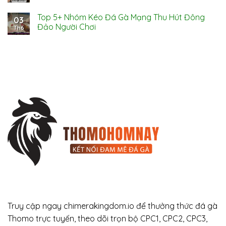
Top 5+ Nhóm Kéo Đá Gà Mạng Thu Hút Đông
03
Đảo Người Chơi
Th6
Truy cập ngay chimerakingdom.io để thưởng thức đá gà
Thomo trực tuyến, theo dõi trọn bộ CPC1, CPC2, CPC3,