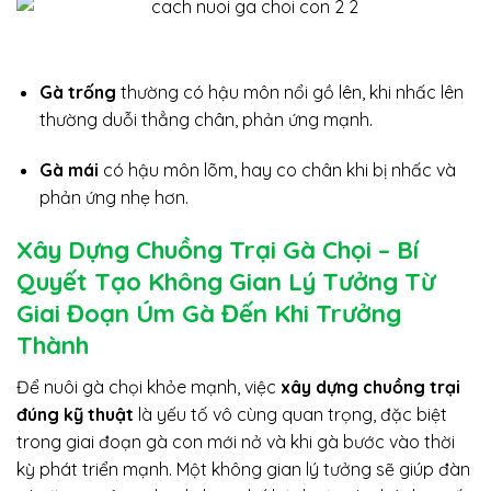
Gà trống
thường có hậu môn nổi gồ lên, khi nhấc lên
thường duỗi thẳng chân, phản ứng mạnh.
Gà mái
có hậu môn lõm, hay co chân khi bị nhấc và
phản ứng nhẹ hơn.
Xây Dựng Chuồng Trại Gà Chọi – Bí
Quyết Tạo Không Gian Lý Tưởng Từ
Giai Đoạn Úm Gà Đến Khi Trưởng
Thành
Để nuôi gà chọi khỏe mạnh, việc
xây dựng chuồng trại
đúng kỹ thuật
là yếu tố vô cùng quan trọng, đặc biệt
trong giai đoạn gà con mới nở và khi gà bước vào thời
kỳ phát triển mạnh. Một không gian lý tưởng sẽ giúp đàn