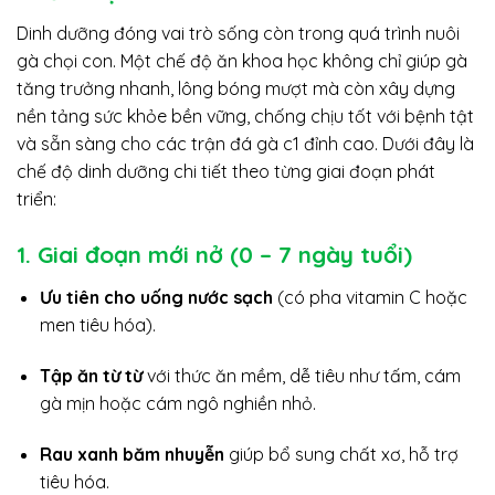
Dinh dưỡng đóng vai trò sống còn trong quá trình nuôi
gà chọi con. Một chế độ ăn khoa học không chỉ giúp gà
tăng trưởng nhanh, lông bóng mượt mà còn xây dựng
nền tảng sức khỏe bền vững, chống chịu tốt với bệnh tật
và sẵn sàng cho các trận đá gà c1 đỉnh cao. Dưới đây là
chế độ dinh dưỡng chi tiết theo từng giai đoạn phát
triển:
1. Giai đoạn mới nở (0 – 7 ngày tuổi)
Ưu tiên cho uống nước sạch
(có pha vitamin C hoặc
men tiêu hóa).
Tập ăn từ từ
với thức ăn mềm, dễ tiêu như tấm, cám
gà mịn hoặc cám ngô nghiền nhỏ.
Rau xanh băm nhuyễn
giúp bổ sung chất xơ, hỗ trợ
tiêu hóa.