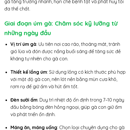
gà tăng trưởng nhanh, hạn chế bệnh tật và phát huy tối
đa thể chất.
Giai đoạn úm gà: Chăm sóc kỹ lưỡng từ
những ngày đầu
Vị trí úm gà
: Ưu tiên nơi cao ráo, thoáng mát, tránh
gió lùa và đón được nắng buổi sáng để tăng sức đề
kháng tự nhiên cho gà con.
Thiết kế lồng úm
: Sử dụng lồng có kích thước phù hợp
với mật độ gà con, nên lót nền bằng mùn cưa khô,
rơm rạ để giữ ấm và hút ẩm tốt.
Đèn sưởi ấm
: Duy trì nhiệt độ ổn định trong 7–10 ngày
đầu bằng bóng đèn hồng ngoại, giúp gà con giữ ấm
và phát triển ổn định.
Máng ăn, máng uống
: Chọn loại chuyên dụng cho gà