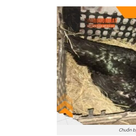
Chuẩn bị