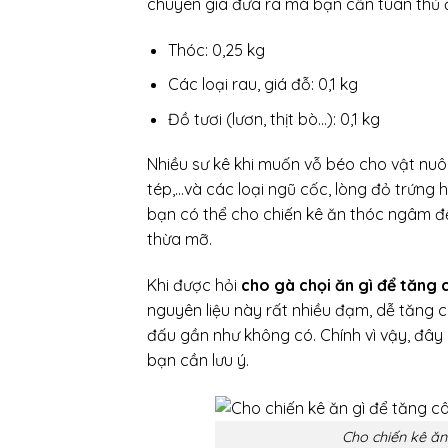
chuyên gia đưa ra mà bạn cần tuân thủ đ
Thóc: 0,25 kg
Các loại rau, giá đỗ: 0,1 kg
Đồ tươi (lươn, thịt bò…): 0,1 kg
Nhiều sư kê khi muốn vỗ béo cho vật nuôi
tép,…và các loại ngũ cốc, lòng đỏ trứng 
bạn có thể cho chiến kê ăn thóc ngâm đ
thừa mỡ.
Khi được hỏi
cho gà chọi ăn gì để tăng 
nguyên liệu này rất nhiều đạm, dễ tăng câ
đấu gần như không có. Chính vì vậy, đây
bạn cần lưu ý.
Cho chiến kê ăn