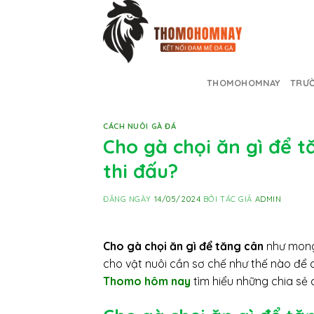
Skip
to
content
THOMOHOMNAY
TRƯỜ
CÁCH NUÔI GÀ ĐÁ
Cho gà chọi ăn gì để 
thi đấu?
ĐĂNG NGÀY
14/05/2024
BỞI TÁC GIẢ
ADMIN
Cho gà chọi ăn gì để tăng cân
như mong 
cho vật nuôi cần sơ chế như thế nào để 
Thomo hôm nay
tìm hiểu những chia sẻ 