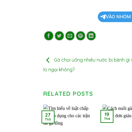
VÀO NHÓM 
Gà chọi uống nhiều nước bị bệnh gì
lo ngại không?
RELATED POSTS
19
27
Th4
Th5