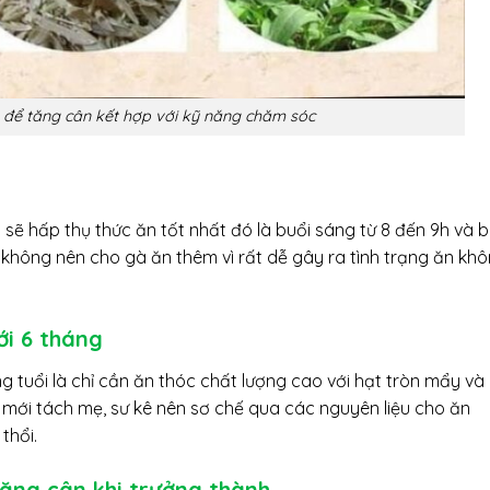
ì để tăng cân kết hợp với kỹ năng chăm sóc
sẽ hấp thụ thức ăn tốt nhất đó là buổi sáng từ 8 đến 9h và b
y không nên cho gà ăn thêm vì rất dễ gây ra tình trạng ăn kh
ới 6 tháng
ng tuổi là chỉ cần ăn thóc chất lượng cao với hạt tròn mẩy và
 mới tách mẹ, sư kê nên sơ chế qua các nguyên liệu cho ăn
thổi.
tăng cân khi trưởng thành