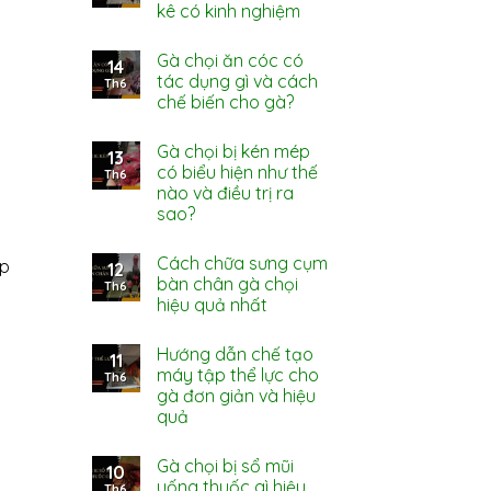
kê có kinh nghiệm
Gà chọi ăn cóc có
14
tác dụng gì và cách
Th6
chế biến cho gà?
Gà chọi bị kén mép
13
có biểu hiện như thế
Th6
nào và điều trị ra
sao?
Cách chữa sưng cụm
ấp
12
bàn chân gà chọi
Th6
hiệu quả nhất
Hướng dẫn chế tạo
11
máy tập thể lực cho
Th6
gà đơn giản và hiệu
quả
Gà chọi bị sổ mũi
10
uống thuốc gì hiệu
Th6