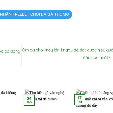
NHẬN FREEBET CHƠI ĐÁ GÀ THOMO
Om gà chọi mấy lần 1 ngày để đạt được hiệu quả
 và có đáng
đấu cao nhất?
17
24
Th5
Th5