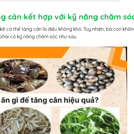
ng cân kết hợp với kỹ năng chăm só
 kê có thể tăng cân là điều không khó. Tuy nhiên, bà con khô
phải có kỹ năng chăm sóc như sau.