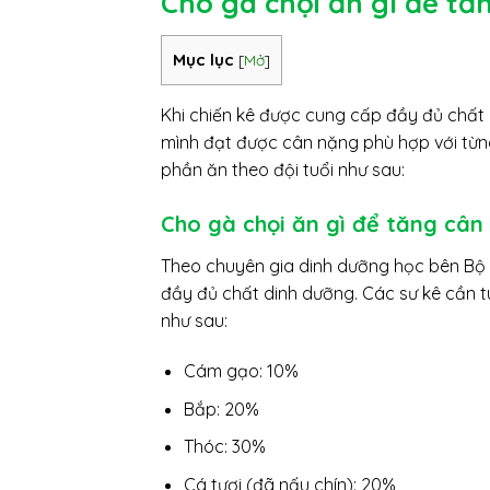
Cho gà chọi ăn gì để tă
Mục lục
[
Mở
]
Khi chiến kê được cung cấp đầy đủ chất 
mình đạt được cân nặng phù hợp với từn
phần ăn theo đội tuổi như sau:
Cho gà chọi ăn gì để tăng cân
Theo chuyên gia dinh dưỡng học bên Bộ t
đầy đủ chất dinh dưỡng. Các sư kê cần t
như sau:
Cám gạo: 10%
Bắp: 20%
Thóc: 30%
Cá tươi (đã nấu chín): 20%