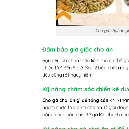
Cho gà chọi ăn g
Đảm bảo giờ giấc cho ăn
Bạn nên lựa chọn thời điểm mà cơ thể gà 
chiều từ 4 đến 5 giờ. Sau 2 bữa chính nà
tiêu cũng rất nguy hiểm.
Kỹ năng chăm sóc chiến kê dư
Cho gà chọi ăn gì để tăng cân
khi 6 thá
ngâm nước trước khi cho ăn. Ở giai đoạn
bằng cách nấu chín để gà lớn nhanh như 
Kỹ năng cho gà chọi ăn gì để 