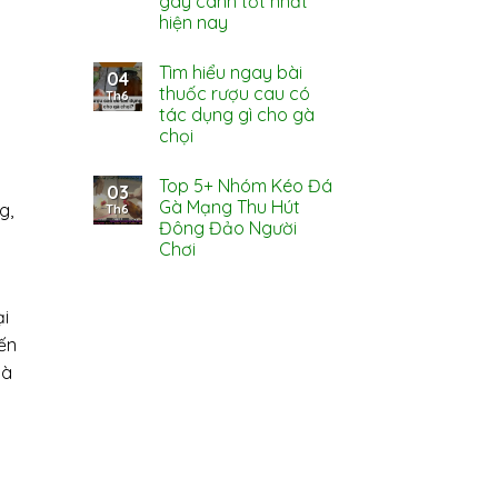
gãy cánh tốt nhất
hiện nay
Tìm hiểu ngay bài
04
thuốc rượu cau có
Th6
tác dụng gì cho gà
chọi
Top 5+ Nhóm Kéo Đá
03
Gà Mạng Thu Hút
g,
Th6
Đông Đảo Người
Chơi
ại
iến
mà